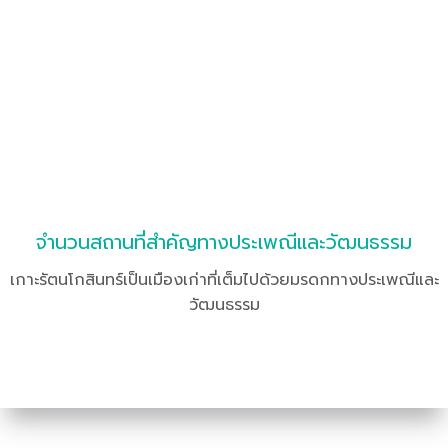
จำนวนสถานที่สำคัญทางประเพณีและวัฒนธรรม
เกาะรัตนโกสินทร์เป็นเมืองเก่าที่เต็มไปด้วยมรดกทางประเพณีและ
วัฒนธรรม