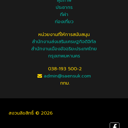
สุขภาพ
ประชากร
กีฬา
ท่องเที่ยว
หน่วยงานที่ให้การสนับสนุน
สำนักงานส่งเสริมเศรษฐกิจดิจิทัล
สำนักงานเมืองอัจฉริยะประเทศไทย
กรุงเทพมหานคร
038-193 500-2
admin@saensuk.com
กทม.
สงวนลิขสิทธิ์ © 2026