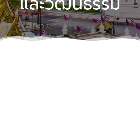
และวัฒนธรรม