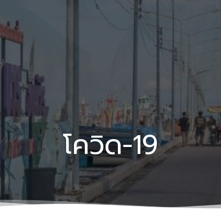
โควิด-19