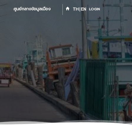
ศูนย์กลางข้อมูลเมือง
TH
EN
LOGIN