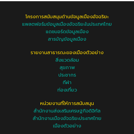
โครงการสนับสนุนด้านข้อมูลเมืองอัจฉริยะ
แพลตฟอร์มข้อมูลเมืองอัจฉริยะในประเทศไทย
แดชบอร์ดข้อมูลเมือง
สารบัญข้อมูลเมือง
รายงานสาธารณะของเมืองตัวอย่าง
สิ่งแวดล้อม
สุขภาพ
ประชากร
กีฬา
ท่องเที่ยว
หน่วยงานที่ให้การสนับสนุน
สำนักงานส่งเสริมเศรษฐกิจดิจิทัล
สำนักงานเมืองอัจฉริยะประเทศไทย
เมืองตัวอย่าง