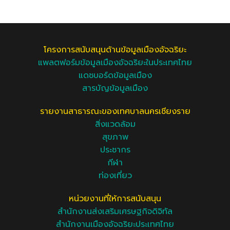
โครงการสนับสนุนด้านข้อมูลเมืองอัจฉริยะ
แพลตฟอร์มข้อมูลเมืองอัจฉริยะในประเทศไทย
แดชบอร์ดข้อมูลเมือง
สารบัญข้อมูลเมือง
รายงานสาธารณะของเทศบาลนครเชียงราย
สิ่งแวดล้อม
สุขภาพ
ประชากร
กีฬา
ท่องเที่ยว
หน่วยงานที่ให้การสนับสนุน
สำนักงานส่งเสริมเศรษฐกิจดิจิทัล
สำนักงานเมืองอัจฉริยะประเทศไทย