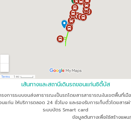
เส้นทางและสถานีเดินรถขอนแก่นซิตี้บัส
ครงการระบบขนส่งสาธารณะเป็นรถโดยสารสาธารณะในเขตพื้นที่เมื
อนแก่น ให้บริการตลอด 24 ชั่วโมง และรองรับการเก็บตั๋วโดยสารผ่
ระบบบัตร Smart card
ข้อมูลต้นทางเพื่อใช้สร้างแผนภ