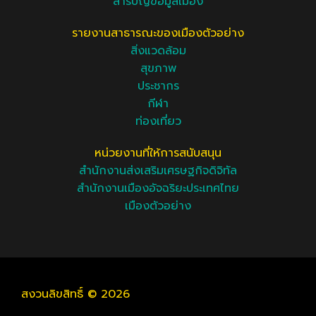
สารบัญข้อมูลเมือง
รายงานสาธารณะของเมืองตัวอย่าง
สิ่งแวดล้อม
สุขภาพ
ประชากร
กีฬา
ท่องเที่ยว
หน่วยงานที่ให้การสนับสนุน
สำนักงานส่งเสริมเศรษฐกิจดิจิทัล
สำนักงานเมืองอัจฉริยะประเทศไทย
เมืองตัวอย่าง
สงวนลิขสิทธิ์ © 2026