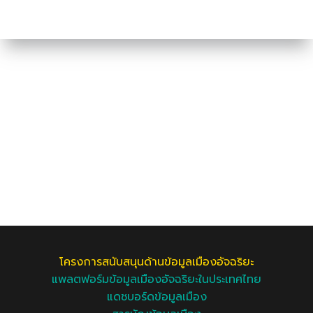
โครงการสนับสนุนด้านข้อมูลเมืองอัจฉริยะ
แพลตฟอร์มข้อมูลเมืองอัจฉริยะในประเทศไทย
แดชบอร์ดข้อมูลเมือง