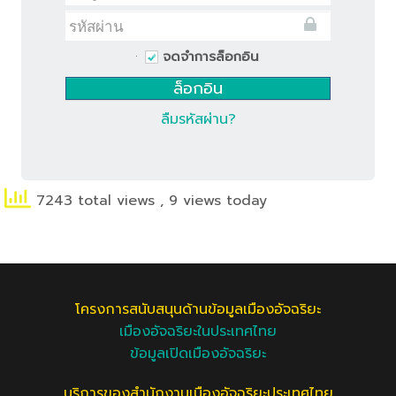
จดจำการล็อกอิน
ลืมรหัสผ่าน?
7243 total views
, 9 views today
โครงการสนับสนุนด้านข้อมูลเมืองอัจฉริยะ
เมืองอัจฉริยะในประเทศไทย
ข้อมูลเปิดเมืองอัจฉริยะ
บริการของสำนักงานเมืองอัจฉริยะประเทศไทย