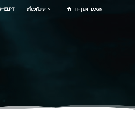
@HELPT
เกี่ยวกับเรา
TH
EN
LOGIN