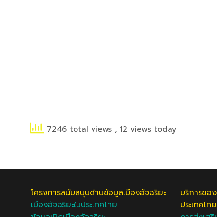
7246 total views
, 12 views today
โครงการสนับสนุนด้านข้อมูลเมืองอัจฉริยะ
บริการของ
เมืองอัจฉริยะในประเทศไทย
ประเทศไทย