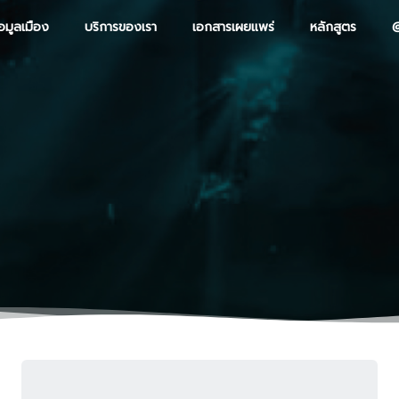
อมูลเมือง
บริการของเรา
เอกสารเผยแพร่
หลักสูตร