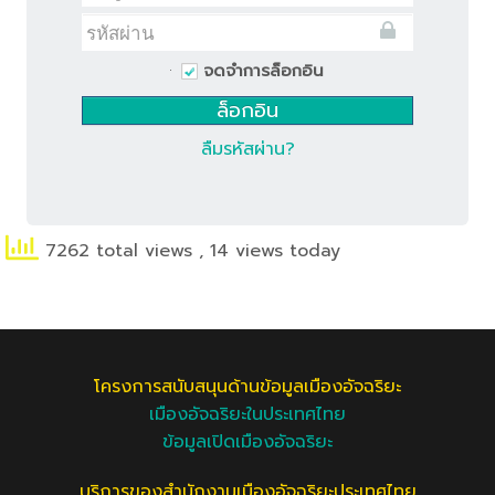
จดจำการล็อกอิน
ลืมรหัสผ่าน?
7262 total views
, 14 views today
โครงการสนับสนุนด้านข้อมูลเมืองอัจฉริยะ
เมืองอัจฉริยะในประเทศไทย
ข้อมูลเปิดเมืองอัจฉริยะ
บริการของสำนักงานเมืองอัจฉริยะประเทศไทย