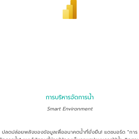
การบริหารจัดการน้ำ
Smart Environment
ปลดปล่อยพลังของข้อมูลเพื่ออนาคตน้ำที่ยั่งยืน! แดชบอร์ด "การ