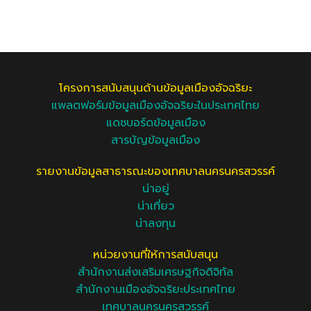
โครงการสนับสนุนด้านข้อมูลเมืองอัจฉริยะ
แพลตฟอร์มข้อมูลเมืองอัจฉริยะในประเทศไทย
แดชบอร์ดข้อมูลเมือง
สารบัญข้อมูลเมือง
รายงานข้อมูลสาธารณะของเทศบาลนครนครสวรรค์
น่าอยู่
น่าเที่ยว
น่าลงทุน
หน่วยงานที่ให้การสนับสนุน
สำนักงานส่งเสริมเศรษฐกิจดิจิทัล
สำนักงานเมืองอัจฉริยะประเทศไทย
เทศบาลนครนครสวรรค์