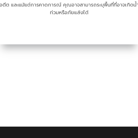
อดีต และแม้แต่การคาดการณ์ คุณอาจสามารถระบุพื้นที่ที่อาจเกิดน้
ท่วมหรือภัยแล้งได้