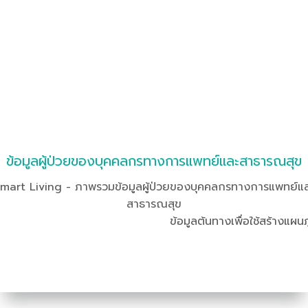
ข้อมูลผู้ป่วยของบุคคลกรทางการแพทย์และสาธารณสุข
mart Living - ภาพรวมข้อมูลผู้ป่วยของบุคคลกรทางการแพทย์แ
สาธารณสุข
ข้อมูลต้นทางเพื่อใช้สร้างแผนภ