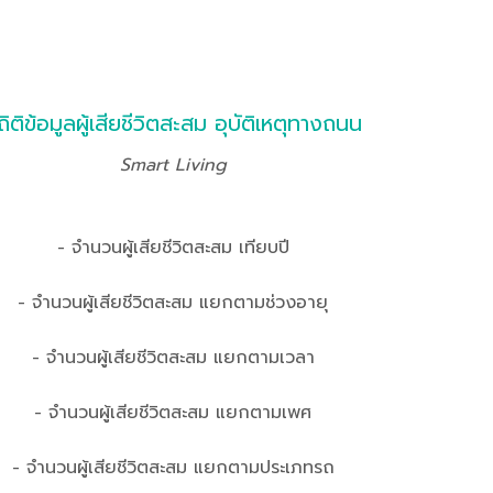
ถิติข้อมูลผู้เสียชีวิตสะสม อุบัติเหตุทางถนน
Smart Living
- จำนวนผู้เสียชีวิตสะสม เทียบปี
- จำนวนผู้เสียชีวิตสะสม แยกตามช่วงอายุ
- จำนวนผู้เสียชีวิตสะสม แยกตามเวลา
- จำนวนผู้เสียชีวิตสะสม แยกตามเพศ
- จำนวนผู้เสียชีวิตสะสม แยกตามประเภทรถ