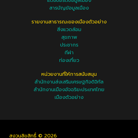
แดชบอร์ดข้อมูลเมือง
สารบัญข้อมูลเมือง
รายงานสาธารณะของเมืองตัวอย่าง
สิ่งแวดล้อม
สุขภาพ
ประชากร
กีฬา
ท่องเที่ยว
หน่วยงานที่ให้การสนับสนุน
สำนักงานส่งเสริมเศรษฐกิจดิจิทัล
สำนักงานเมืองอัจฉริยะประเทศไทย
เมืองตัวอย่าง
สงวนลิขสิทธิ์ © 2026