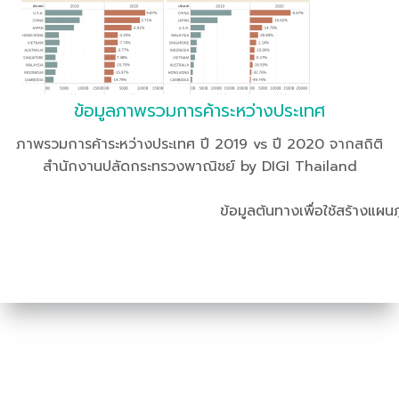
ข้อมูลภาพรวมการค้าระหว่างประเทศ
ภาพรวมการค้าระหว่างประเทศ ปี 2019 vs ปี 2020 จากสถิติ
สำนักงานปลัดกระทรวงพาณิชย์ by DIGI Thailand
ข้อมูลต้นทางเพื่อใช้สร้างแผนภ