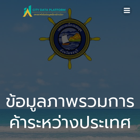
Skip
to
content
ข้อมูลภาพรวมการ
ค้าระหว่างประเทศ