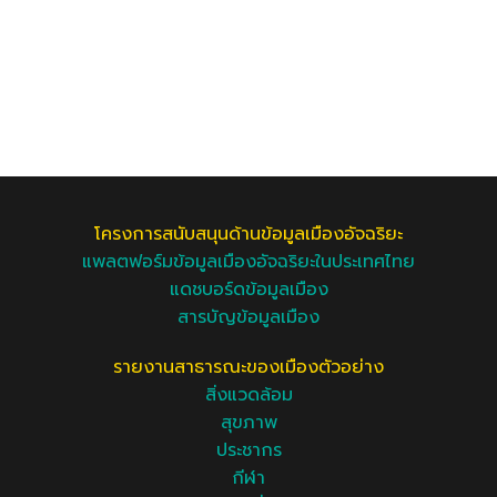
โครงการสนับสนุนด้านข้อมูลเมืองอัจฉริยะ
แพลตฟอร์มข้อมูลเมืองอัจฉริยะในประเทศไทย
แดชบอร์ดข้อมูลเมือง
สารบัญข้อมูลเมือง
รายงานสาธารณะของเมืองตัวอย่าง
สิ่งแวดล้อม
สุขภาพ
ประชากร
กีฬา