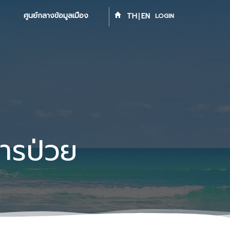
ศูนย์กลางข้อมูลเมือง
TH
EN
LOGIN
ารป่วย