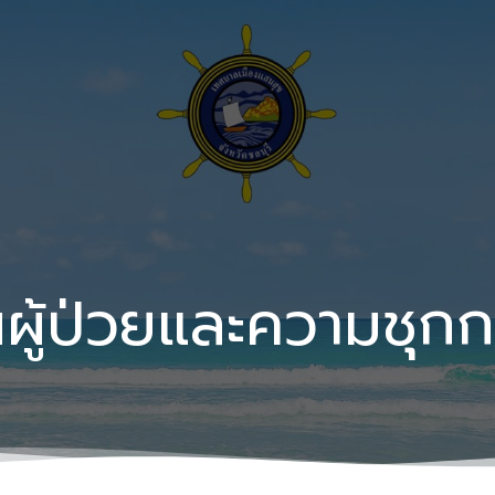
ผู้ป่วยและความชุกก