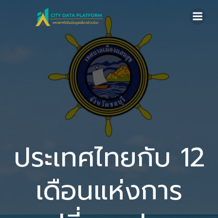
Skip
to
content
ประเทศไทยกับ 12
เดือนแห่งการ