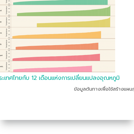
ระเทศไทยกับ 12 เดือนแห่งการเปลี่ยนแปลงอุณหภูมิ
ข้อมูลต้นทางเพื่อใช้สร้างแผนภ