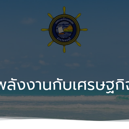
พลังงานกับเศรษฐกิ