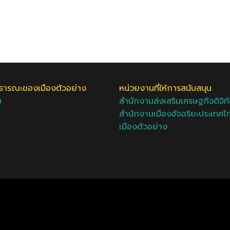
ารณะของเมืองตัวอย่าง
หน่วยงานที่ให้การสนับสนุน
ม
สำนักงานส่งเสริมเศรษฐกิจดิจิท
สำนักงานเมืองอัจฉริยะประเทศไ
เมืองตัวอย่าง