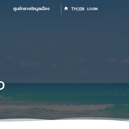
ศูนย์กลางข้อมูลเมือง
TH
EN
LOGIN
จ