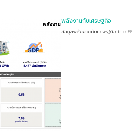
พลังงานกับเศรษฐกิจ
ข้อมูลพลังงานกับเศรษฐกิจ โดย 