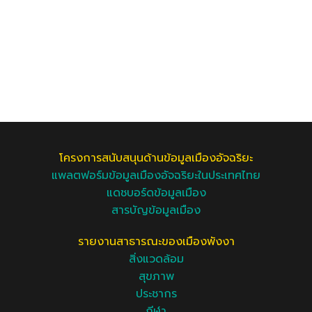
โครงการสนับสนุนด้านข้อมูลเมืองอัจฉริยะ
แพลตฟอร์มข้อมูลเมืองอัจฉริยะในประเทศไทย
แดชบอร์ดข้อมูลเมือง
สารบัญข้อมูลเมือง
รายงานสาธารณะของเมืองพังงา
สิ่งแวดล้อม
สุขภาพ
ประชากร
กีฬา