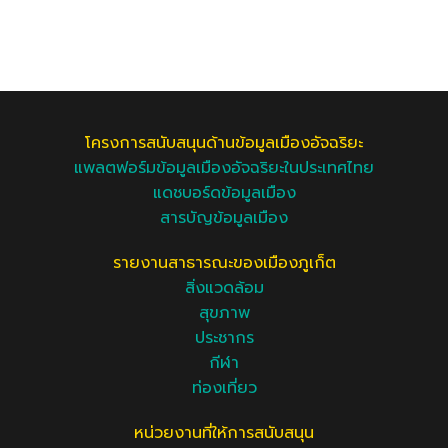
โครงการสนับสนุนด้านข้อมูลเมืองอัจฉริยะ
แพลตฟอร์มข้อมูลเมืองอัจฉริยะในประเทศไทย
แดชบอร์ดข้อมูลเมือง
สารบัญข้อมูลเมือง
รายงานสาธารณะของเมืองภูเก็ต
สิ่งแวดล้อม
สุขภาพ
ประชากร
กีฬา
ท่องเที่ยว
หน่วยงานที่ให้การสนับสนุน