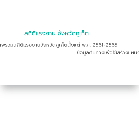
สถิติแรงงาน จังหวัดภูเก็ต
าพรวมสถิติแรงงานจังหวัดภูเก็ตตั้งแต่ พ.ศ. 2561-2565
ข้อมูลต้นทางเพื่อใช้สร้างแผนภ