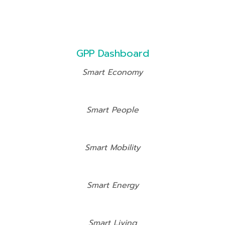
GPP Dashboard
Smart Economy
Smart People
Smart Mobility
Smart Energy
Smart Living