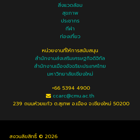
สิ่งแวดล้อม
สุขภาพ
ประชากร
กีฬา
ท่องเที่ยว
หน่วยงานที่ให้การสนับสนุน
สำนักงานส่งเสริมเศรษฐกิจดิจิทัล
สำนักงานเมืองอัจฉริยะประเทศไทย
มหาวิทยาลัยเชียงใหม่
+66 5394 4900
ccarc@cmu.ac.th
239 ถนนห้วยแก้ว ต.สุเทพ อ.เมือง จ.เชียงใหม่ 50200
สงวนลิขสิทธิ์ © 2026