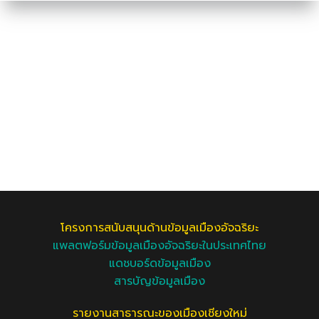
โครงการสนับสนุนด้านข้อมูลเมืองอัจฉริยะ
แพลตฟอร์มข้อมูลเมืองอัจฉริยะในประเทศไทย
แดชบอร์ดข้อมูลเมือง
สารบัญข้อมูลเมือง
รายงานสาธารณะของเมืองเชียงใหม่