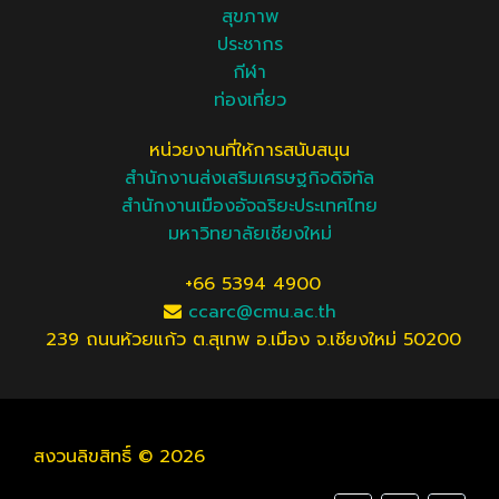
สุขภาพ
ประชากร
กีฬา
ท่องเที่ยว
หน่วยงานที่ให้การสนับสนุน
สำนักงานส่งเสริมเศรษฐกิจดิจิทัล
สำนักงานเมืองอัจฉริยะประเทศไทย
มหาวิทยาลัยเชียงใหม่
+66 5394 4900
ccarc@cmu.ac.th
239 ถนนห้วยแก้ว ต.สุเทพ อ.เมือง จ.เชียงใหม่ 50200
สงวนลิขสิทธิ์ © 2026