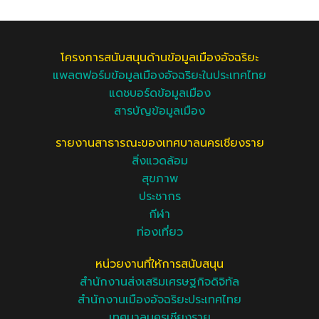
โครงการสนับสนุนด้านข้อมูลเมืองอัจฉริยะ
แพลตฟอร์มข้อมูลเมืองอัจฉริยะในประเทศไทย
แดชบอร์ดข้อมูลเมือง
สารบัญข้อมูลเมือง
รายงานสาธารณะของเทศบาลนครเชียงราย
สิ่งแวดล้อม
สุขภาพ
ประชากร
กีฬา
ท่องเที่ยว
หน่วยงานที่ให้การสนับสนุน
สำนักงานส่งเสริมเศรษฐกิจดิจิทัล
สำนักงานเมืองอัจฉริยะประเทศไทย
เทศบาลนครเชียงราย