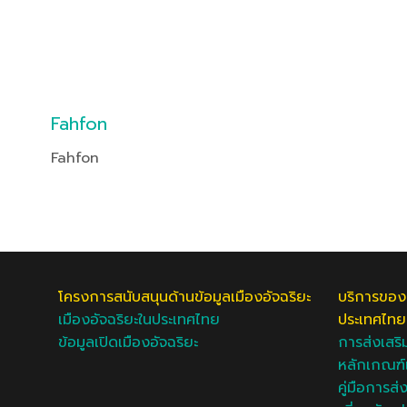
Fahfon
Fahfon
โครงการสนับสนุนด้านข้อมูลเมืองอัจฉริยะ
บริการของ
เมืองอัจฉริยะในประเทศไทย
ประเทศไทย
ข้อมูลเปิดเมืองอัจฉริยะ
การส่งเสริ
หลักเกณฑ์แ
คู่มือการส่