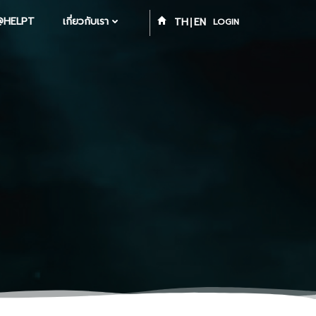
@HELPT
เกี่ยวกับเรา
TH
EN
LOGIN