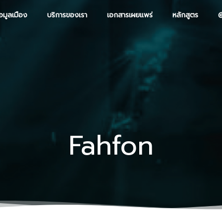
อมูลเมือง
บริการของเรา
เอกสารเผยแพร่
หลักสูตร
Fahfon