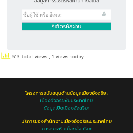
ข้อมูลการรีเซ็ตรหัสผ่านทางอีเมล
513 total views
, 1 views today
โครงการสนับสนุนด้านข้อมูลเมืองอัจฉริยะ
เมืองอัจฉริยะในประเทศไทย
ข้อมูลเปิดเมืองอัจฉริยะ
บริการของสำนักงานเมืองอัจฉริยะประเทศไทย
การส่งเสริมเมืองอัจฉริยะ