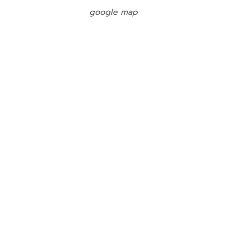
google map