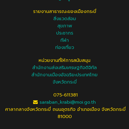
รายงานสาธารณะของเมืองกระบี่
สิ่งแวดล้อม
สุขภาพ
ประชากร
กีฬา
ท่องเที่ยว
หน่วยงานที่ให้การสนับสนุน
สำนักงานส่งเสริมเศรษฐกิจดิจิทัล
สำนักงานเมืองอัจฉริยะประเทศไทย
จังหวัดกระบี่
075-611381
saraban_krabi@moi.go.th
ศาลากลางจังหวัดกระบี่ ถนนอุตรกิจ อำเภอเมือง จังหวัดกระบี่
81000