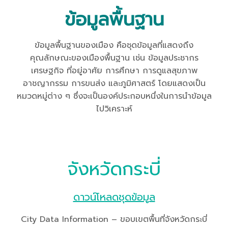
ข้อมูลพื้นฐาน
ข้อมูลพื้นฐานของเมือง คือชุดข้อมูลที่แสดงถึง
คุณลักษณะของเมืองพื้นฐาน เช่น ข้อมูลประชากร
เศรษฐกิจ ที่อยู่อาศัย การศึกษา การดูแลสุขภาพ
อาชญากรรม การขนส่ง และภูมิศาสตร์ โดยแสดงเป็น
หมวดหมู่ต่าง ๆ ซึ่งจะเป็นองค์ประกอบหนึ่งในการนำข้อมูล
ไปวิเคราะห์
จังหวัดกระบี่
ดาวน์โหลดชุดข้อมูล
City Data Information – ขอบเขตพื้นที่จังหวัดกระบี่