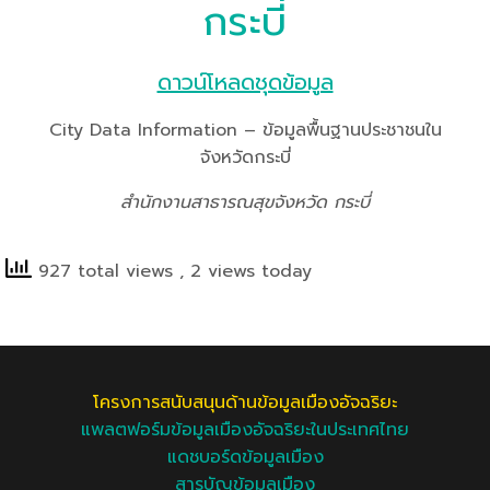
กระบี่
ดาวน์โหลดชุดข้อมูล
City Data Information – ข้อมูลพื้นฐานประชาชนใน
จังหวัดกระบี่
สำนักงานสาธารณสุขจังหวัด กระบี่
927 total views
, 2 views today
โครงการสนับสนุนด้านข้อมูลเมืองอัจฉริยะ
แพลตฟอร์มข้อมูลเมืองอัจฉริยะในประเทศไทย
แดชบอร์ดข้อมูลเมือง
สารบัญข้อมูลเมือง