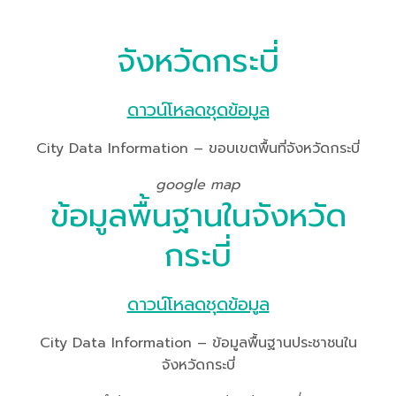
จังหวัดกระบี่
ดาวน์โหลดชุดข้อมูล
City Data Information – ขอบเขตพื้นที่จังหวัดกระบี่
google map
ข้อมูลพื้นฐานในจังหวัด
กระบี่
ดาวน์โหลดชุดข้อมูล
City Data Information – ข้อมูลพื้นฐานประชาชนใน
จังหวัดกระบี่