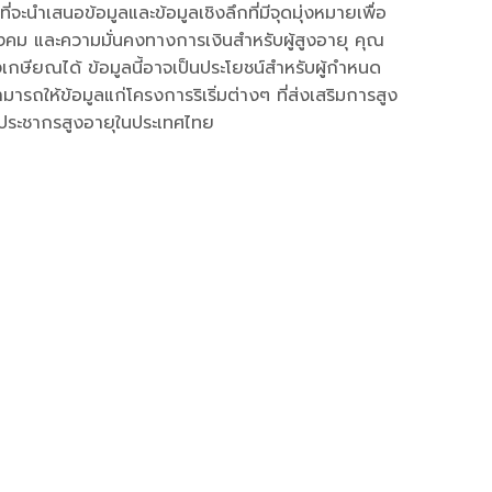
ี่จะนำเสนอข้อมูลและข้อมูลเชิงลึกที่มีจุดมุ่งหมายเพื่อ
คม และความมั่นคงทางการเงินสำหรับผู้สูงอายุ คุณ
เกษียณได้ ข้อมูลนี้อาจเป็นประโยชน์สำหรับผู้กำหนด
ารถให้ข้อมูลแก่โครงการริเริ่มต่างๆ ที่ส่งเสริมการสูง
บประชากรสูงอายุในประเทศไทย