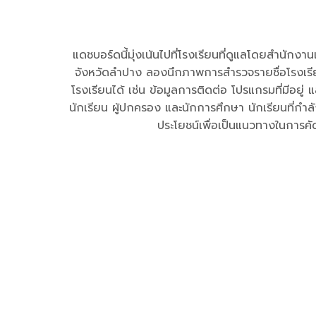
แดชบอร์ดนี้มุ่งเน้นไปที่โรงเรียนที่ดูแลโดยสำนัก
จังหวัดลำปาง ลองนึกภาพการสำรวจรายชื่อโรงเรียนใ
โรงเรียนได้ เช่น ข้อมูลการติดต่อ โปรแกรมที่มีอยู่
นักเรียน ผู้ปกครอง และนักการศึกษา นักเรียนที่กำล
ประโยชน์เพื่อเป็นแนวทางในการคั