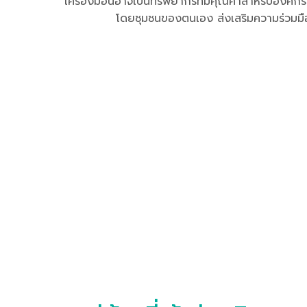
เครื่องมือนี้อาจเป็นทรัพยากรที่มีคุณค่าสำหรับองค
โดยชุมชนของตนเอง ส่งเสริมความร่วมมือและ