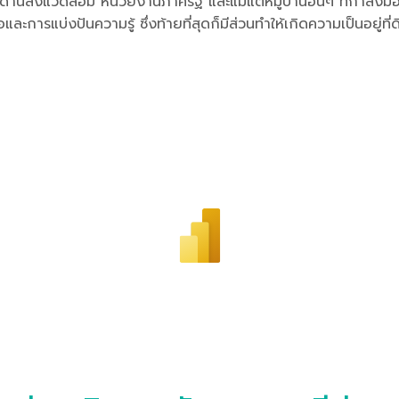
์กรด้านสิ่งแวดล้อม หน่วยงานภาครัฐ และแม้แต่หมู่บ้านอื่นๆ ที่ก
การแบ่งปันความรู้ ซึ่งท้ายที่สุดก็มีส่วนทำให้เกิดความเป็นอยู่ที