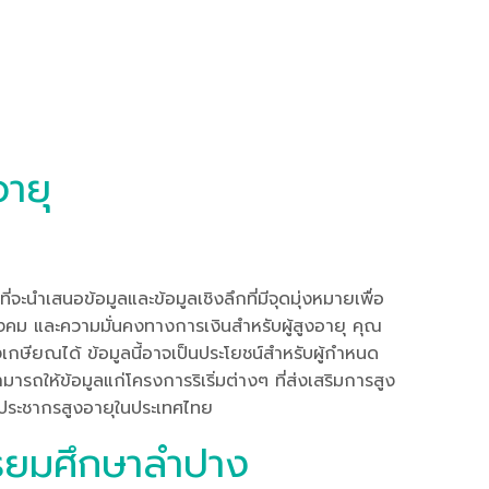
ายุ
ี่จะนำเสนอข้อมูลและข้อมูลเชิงลึกที่มีจุดมุ่งหมายเพื่อ
คม และความมั่นคงทางการเงินสำหรับผู้สูงอายุ คุณ
เกษียณได้ ข้อมูลนี้อาจเป็นประโยชน์สำหรับผู้กำหนด
ารถให้ข้อมูลแก่โครงการริเริ่มต่างๆ ที่ส่งเสริมการสูง
บประชากรสูงอายุในประเทศไทย
มัธยมศึกษาลำปาง