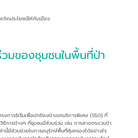
ดประโยชน์ให้กับเมือง
่วมของชุมชนในพื้นที่ป่า
งการริเริ่มเพื่อปกป้องป่าเขตบริการพิเศษ (SSO) ที่
ีการต่างๆ ที่ชุมชนมีส่วนร่วม เช่น การลาดตระเวนป่า
นี้มีส่วนช่วยในการอนุรักษ์พื้นที่คุ้มครองได้อย่างไร