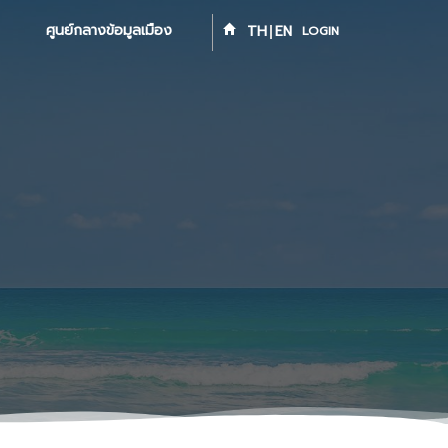
ศูนย์กลางข้อมูลเมือง
TH
EN
LOGIN