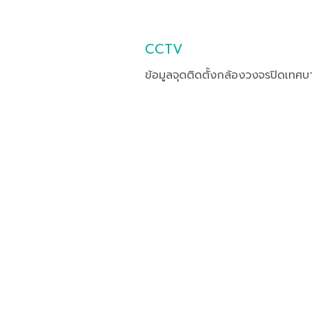
CCTV
ข้อมูลจุดติดตั้งกล้องวงจรปิดเทศ