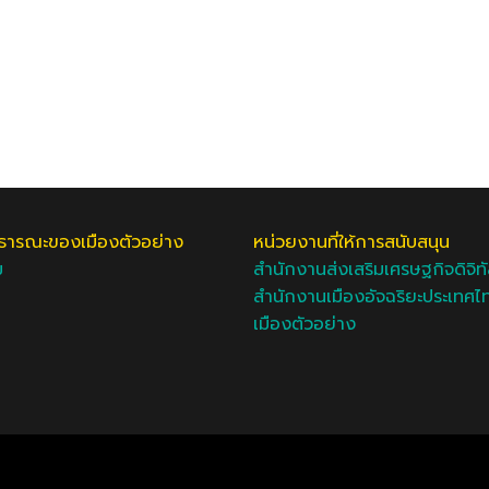
ารณะของเมืองตัวอย่าง
หน่วยงานที่ให้การสนับสนุน
ม
สำนักงานส่งเสริมเศรษฐกิจดิจิท
สำนักงานเมืองอัจฉริยะประเทศไ
เมืองตัวอย่าง