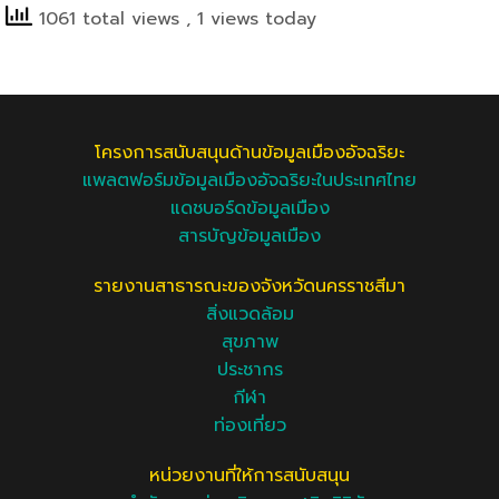
1061 total views
, 1 views today
โครงการสนับสนุนด้านข้อมูลเมืองอัจฉริยะ
แพลตฟอร์มข้อมูลเมืองอัจฉริยะในประเทศไทย
แดชบอร์ดข้อมูลเมือง
สารบัญข้อมูลเมือง
รายงานสาธารณะของจังหวัดนครราชสีมา
สิ่งแวดล้อม
สุขภาพ
ประชากร
กีฬา
ท่องเที่ยว
หน่วยงานที่ให้การสนับสนุน