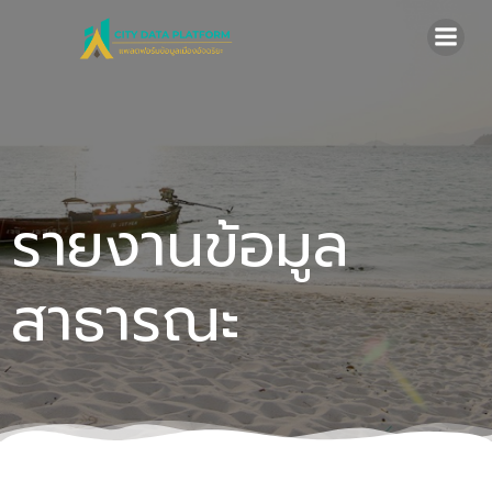
Skip
to
content
รายงานข้อมูล
สาธารณะ