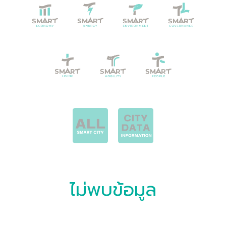
ไม่พบข้อมูล