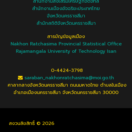
สำนักงานส่งเสริมเศรษฐกิจดิจิทัล
สำนักงานเมืองอัจฉริยะประเทศไทย
จังหวัดนครราชสีมา
สํานักสถิติจังหวัดนครราชสีมา
สารบัญข้อมูลเมือง
Nakhon Ratchasima Provincial Statistical Office
Rajamangala University of Technology Isan
0-4424-3798
saraban_nakhonratchasima@moi.go.th
ศาลากลางจังหวัดนครราชสีมา ถนนมหาดไทย ตำบลในเมือง
อำเภอเมืองนครราชสีมา จังหวัดนครราชสีมา 30000
สงวนลิขสิทธิ์ © 2026