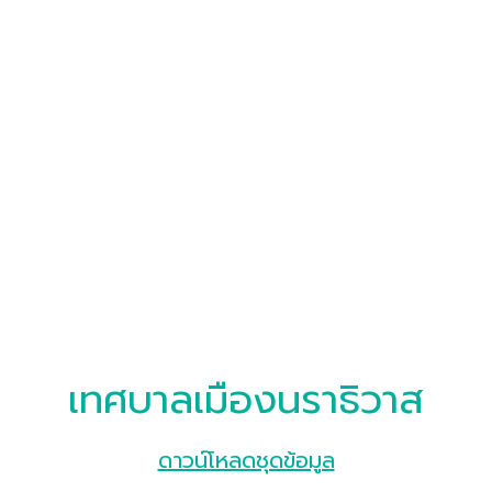
เทศบาลเมืองนราธิวาส
ดาวน์โหลดชุดข้อมูล