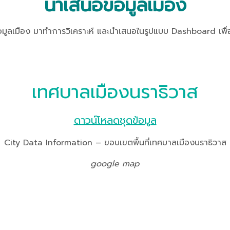
นำเสนอข้อมูลเมือง
อง มาทำการวิเคราะห์ และนำเสนอในรูปแบบ Dashboard เพื่อเกิ
เทศบาลเมืองนราธิวาส
ดาวน์โหลดชุดข้อมูล
City Data Information – ขอบเขตพื้นที่เทศบาลเมืองนราธิวาส
google map