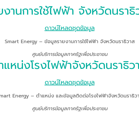
ยงานการใช้ไฟฟ้า จังหวัดนราธิ
ดาวน์โหลดชุดข้อมูล
Smart Energy – ข้อมูลรายงานการใช้ไฟฟ้า จังหวัดนราธิวาส
ศูนย์บริการข้อมูลภาครัฐเพื่อประชาชน
ำแหน่งโรงไฟฟ้าจังหวัดนราธิว
ดาวน์โหลดชุดข้อมูล
mart Energy – ตำแหน่ง และข้อมูลติดต่อโรงไฟฟ้าจังหวัดนราธิว
ศูนย์บริการข้อมูลภาครัฐเพื่อประชาชน