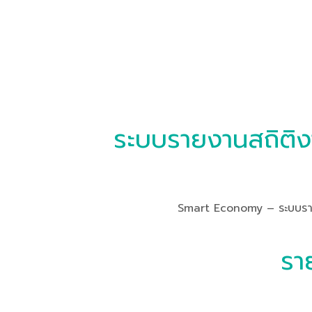
ระบบรายงานสถิติง
Smart Economy – ระบบรายง
รา