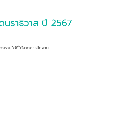
ดนราธิวาส ปี 2567
งรายได้ที่ได้จากการจัดงาน