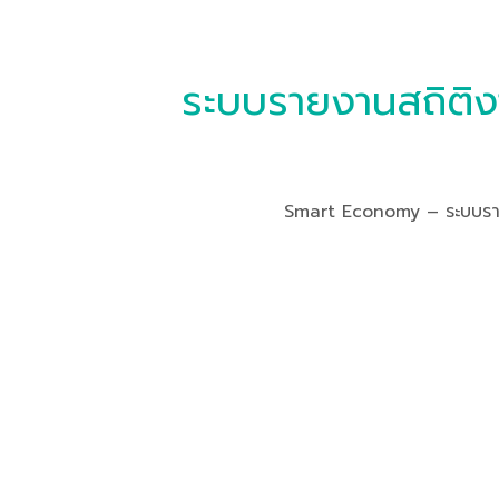
ระบบรายงานสถิติง
Smart Economy – ระบบรายง