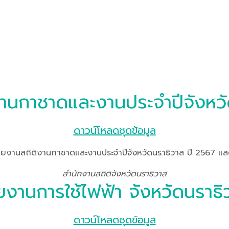
านกาชาดและงานประจำปีจังหวั
ดาวน์โหลดชุดข้อมูล
านสถิติงานกาชาดและงานประจำปีจังหวัดนราธิวาส ปี 2567 แสด
สำนักงานสถิติจังหวัดนราธิวาส
ยงานการใช้ไฟฟ้า จังหวัดนราธิ
ดาวน์โหลดชุดข้อมูล