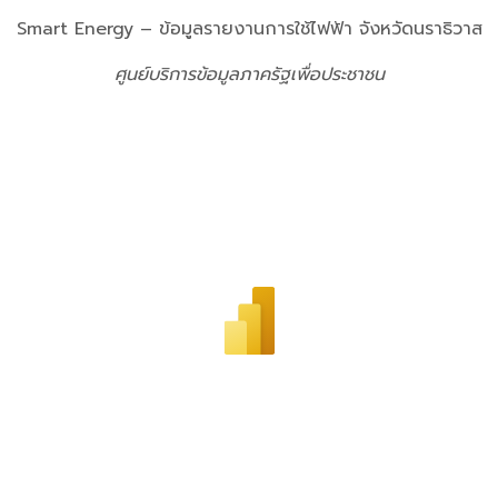
Smart Energy – ข้อมูลรายงานการใช้ไฟฟ้า จังหวัดนราธิวาส
ศูนย์บริการข้อมูลภาครัฐเพื่อประชาชน