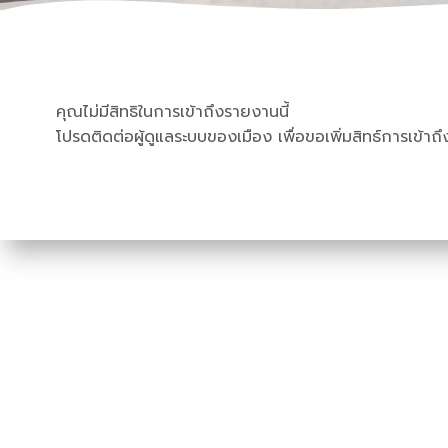
คุณไม่มีสิทธิในการเข้าถึงรายงานนี้
โปรดติดต่อผู้ดูแลระบบของเมือง เพื่อขอเพิ่มสิทธ์การเข้าถึ