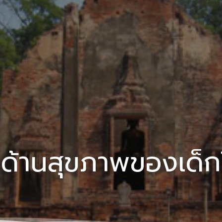
ด้านสุขภาพของเด็ก