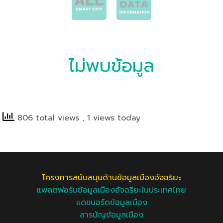
ไม่พบข้อมูล
806 total views
, 1 views today
โครงการสนับสนุนด้านข้อมูลเมืองอัจฉริยะ
แพลตฟอร์มข้อมูลเมืองอัจฉริยะในประเทศไทย
แดชบอร์ดข้อมูลเมือง
สารบัญข้อมูลเมือง