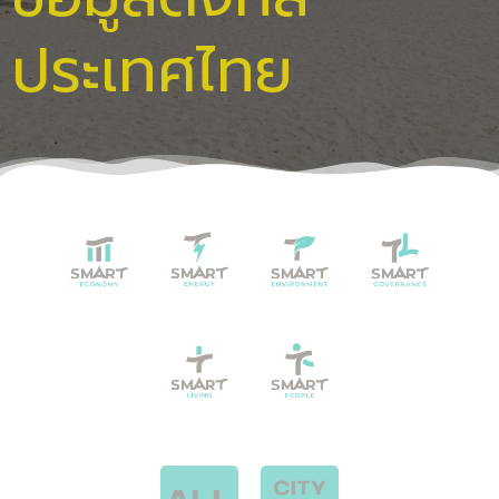
ประเทศไทย