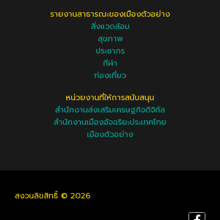
รายงานสาธารณะของเมืองตัวอย่าง
สิ่งแวดล้อม
สุขภาพ
ประชากร
กีฬา
ท่องเที่ยว
หน่วยงานที่ให้การสนับสนุน
สำนักงานส่งเสริมเศรษฐกิจดิจิทัล
สำนักงานเมืองอัจฉริยะประเทศไทย
เมืองตัวอย่าง
สงวนลิขสิทธิ์ © 2026