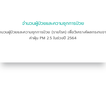
จำนวนผู้ป่วยและความชุกการป่วย
ำนวนผู้ป่วยและความชุกการป่วย (รายโรค) เพื่อวิเคราะห์ผลกระทบจ
ค่าฝุ่น PM 2.5 ในช่วงปี 2564