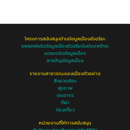
โครงการสนับสนุนด้านข้อมูลเมืองอัจฉริยะ
แพลตฟอร์มข้อมูลเมืองอัจฉริยะในประเทศไทย
แดชบอร์ดข้อมูลเมือง
สารบัญข้อมูลเมือง
รายงานสาธารณะของเมืองตัวอย่าง
สิ่งแวดล้อม
สุขภาพ
ประชากร
กีฬา
ท่องเที่ยว
หน่วยงานที่ให้การสนับสนุน