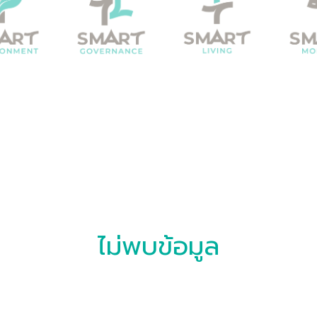
ไม่พบข้อมูล