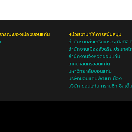
ธารณะของเมืองขอนแก่น
หน่วยงานที่ให้การสนับสนุน
ม
สำนักงานส่งเสริมเศรษฐกิจดิจิท
สำนักงานเมืองอัจฉริยะประเทศไ
สำนักงานจังหวัดขอนแก่น
เทศบาลนครขอนแก่น
มหาวิทยาลัยขอนแก่น
บริษัทขอนแก่นพัฒนาเมือง
บริษัท ขอนแก่น ทรานซิท ซิสเต็