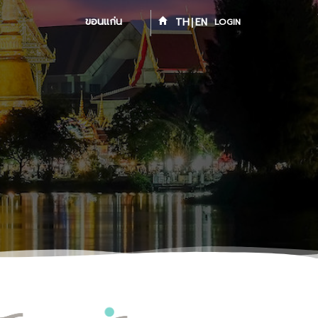
ขอนแก่น
TH
EN
LOGIN