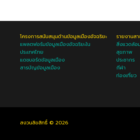
โครงการสนับสนุนด้านข้อมูลเมืองอัจฉริยะ
รายงานสา
แพลตฟอร์มข้อมูลเมืองอัจฉริยะใน
สิ่งแวดล้อ
ประเทศไทย
สุขภาพ
แดชบอร์ดข้อมูลเมือง
ประชากร
สารบัญข้อมูลเมือง
กีฬา
ท่องเที่ยว
สงวนลิขสิทธิ์ © 2026