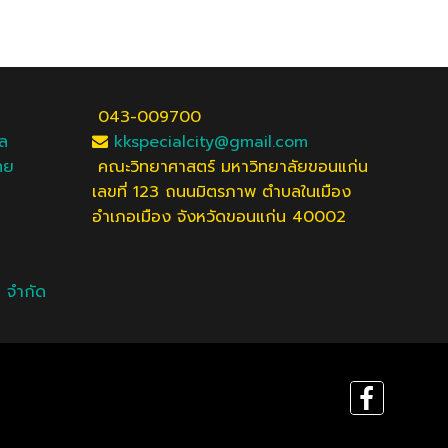
043-009700
ัล
kkspecialcity@gmail.com
ทย
คณะวิทยาศาสตร์ มหาวิทยาลัยขอนแก่น
เลขที่ 123 ถนนมิตรภาพ ตำบลในเมือง
อำเภอเมือง จังหวัดขอนแก่น 40002
ม จำกัด