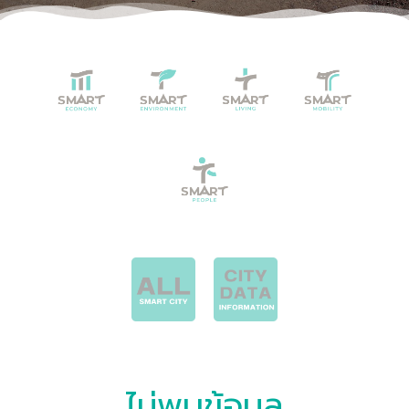
ไม่พบข้อมูล