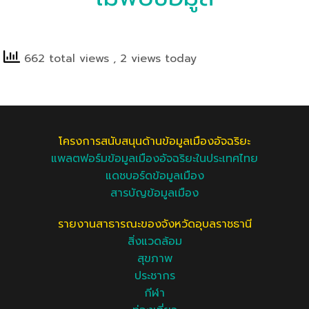
662 total views
, 2 views today
โครงการสนับสนุนด้านข้อมูลเมืองอัจฉริยะ
แพลตฟอร์มข้อมูลเมืองอัจฉริยะในประเทศไทย
แดชบอร์ดข้อมูลเมือง
สารบัญข้อมูลเมือง
รายงานสาธารณะของจังหวัดอุบลราชธานี
สิ่งแวดล้อม
สุขภาพ
ประชากร
กีฬา