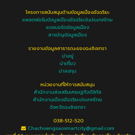
โครงการสนับสนุนด้านข้อมูลเมืองอัจฉริยะ
แพลตฟอร์มข้อมูลเมืองอัจฉริยะในประเทศไทย
แดชบอร์ดข้อมูลเมือง
สารบัญข้อมูลเมือง
รายงานข้อมูลสาธารณะของฉะเชิงเทรา
น่าอยู่
น่าเที่ยว
น่าลงทุน
หน่วยงานที่ให้การสนับสนุน
สำนักงานส่งเสริมเศรษฐกิจดิจิทัล
สำนักงานเมืองอัจฉริยะประเทศไทย
จังหวัดฉะเชิงเทรา
038-512-520
Chachoengsaosmartcity@gmail.com