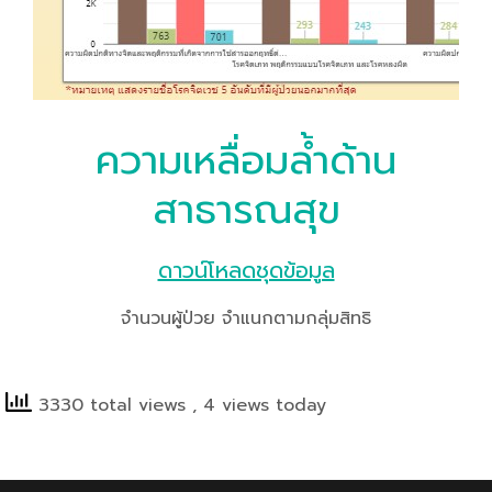
ความเหลื่อมล้ำด้าน
สาธารณสุข
ดาวน์โหลดชุดข้อมูล
จำนวนผู้ป่วย จำแนกตามกลุ่มสิทธิ
3330 total views
, 4 views today