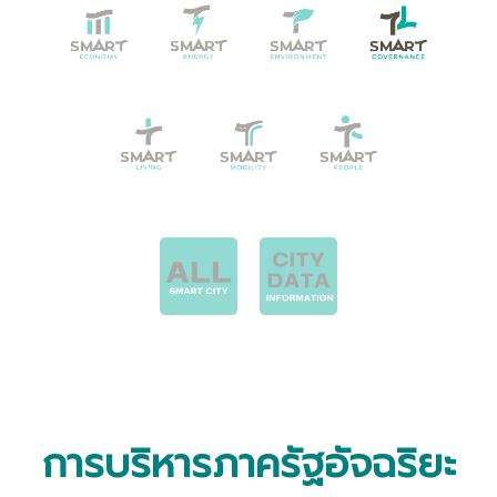
การบริหารภาครัฐอัจฉริยะ