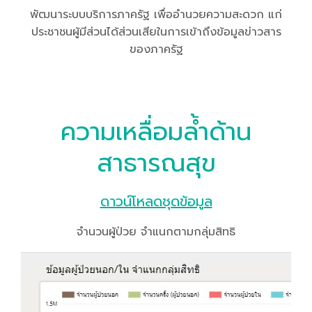
พัฒนาระบบบริการภาครัฐ เพื่ออำนวยความสะดวก แก่
ประชาชนผู้มีส่วนได้ส่วนเสียในการเข้าถึงข้อมูลข่าวสาร
ของภาครัฐ
ความเหลื่อมล้ำด้าน
สาธารณสุข
ดาวน์โหลดชุดข้อมูล
จำนวนผู้ป่วย จำแนกตามกลุ่มสิทธิ