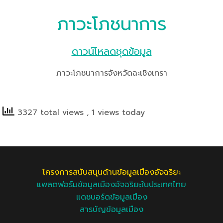
ภาวะโภชนาการ
ดาวน์โหลดชุดข้อมูล
ภาวะโภชนาการจังหวัดฉะเชิงเทรา
3327 total views
, 1 views today
โครงการสนับสนุนด้านข้อมูลเมืองอัจฉริยะ
แพลตฟอร์มข้อมูลเมืองอัจฉริยะในประเทศไทย
แดชบอร์ดข้อมูลเมือง
สารบัญข้อมูลเมือง