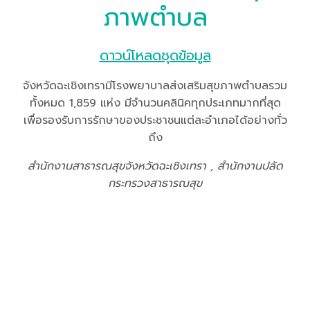
ภาพตำบล
ดาวน์โหลดชุดข้อมูล
จังหวัดฉะเชิงเทรามีโรงพยาบาลส่งเสริมสุขภาพตำบลรวม
ทั้งหมด 1,859 แห่ง มีจำนวนคลินิคทุกประเภทมากที่สุด
เพื่อรองรับการรักษาของประชาชนแต่ละอำเภอได้อย่างทั่ว
ถึง
สำนักงานสาธารณสุขจังหวัดฉะเชิงเทรา , สำนักงานปลัด
กระทรวงสาธารณสุข