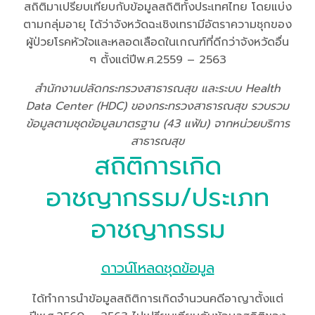
สถิติมาเปรียบเทียบกับข้อมูลสถิติทั้งประเทศไทย โดยแบ่ง
ตามกลุ่มอายุ ได้ว่าจังหวัดฉะเชิงเทรามีอัตราความชุกของ
ผู้ป่วยโรคหัวใจและหลอดเลือดในเกณฑ์ที่ดีกว่าจังหวัดอื่น
ๆ ตั้งแต่ปีพ.ศ.2559 – 2563
สำนักงานปลัดกระทรวงสาธารณสุข และระบบ Health
Data Center (HDC) ของกระทรวงสาธารณสุข รวบรวม
ข้อมูลตามชุดข้อมูลมาตรฐาน (43 แฟ้ม) จากหน่วยบริการ
สาธารณสุข
สถิติการเกิด
อาชญากรรม/ประเภท
อาชญากรรม
ดาวน์โหลดชุดข้อมูล
ได้ทำการนำข้อมูลสถิติการเกิดจำนวนคดีอาญาตั้งแต่