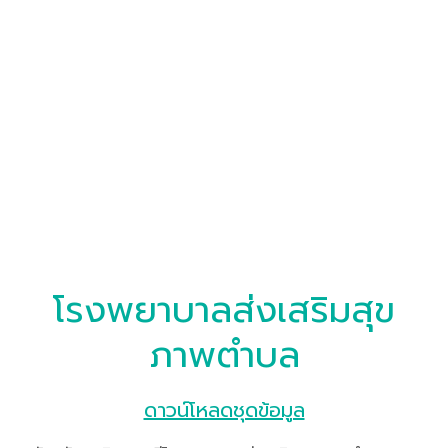
โรงพยาบาลส่งเสริมสุข
ภาพตำบล
ดาวน์โหลดชุดข้อมูล