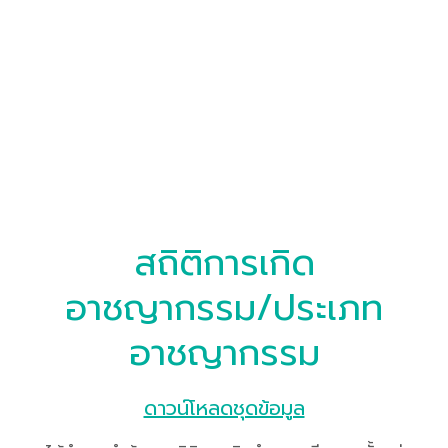
สถิติการเกิด
อาชญากรรม/ประเภท
อาชญากรรม
ดาวน์โหลดชุดข้อมูล