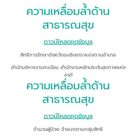
ความเหลื่อมล้ำด้าน
สาธารณสุข
ดาวน์โหลดชุดข้อมูล
สิทธิการรักษาจังหวัดฉะเชิงเทราแบ่งตามอำเภอ
สำนักบริหารงานทะเบียน สำนักงานหลักประกันสุขภาพแห่ง
ชาติ
ความเหลื่อมล้ำด้าน
สาธารณสุข
ดาวน์โหลดชุดข้อมูล
จำนวนผู้ป่วย จำแนกตามกลุ่มสิทธิ