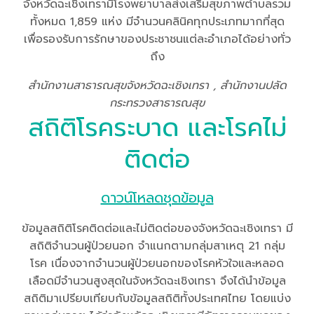
จังหวัดฉะเชิงเทรามีโรงพยาบาลส่งเสริมสุขภาพตำบลรวม
ทั้งหมด 1,859 แห่ง มีจำนวนคลินิคทุกประเภทมากที่สุด
เพื่อรองรับการรักษาของประชาชนแต่ละอำเภอได้อย่างทั่ว
ถึง
สำนักงานสาธารณสุขจังหวัดฉะเชิงเทรา , สำนักงานปลัด
กระทรวงสาธารณสุข
สถิติโรคระบาด และโรคไม่
ติดต่อ
ดาวน์โหลดชุดข้อมูล
ข้อมูลสถิติโรคติดต่อและไม่ติดต่อของจังหวัดฉะเชิงเทรา มี
สถิติจำนวนผู้ป่วยนอก จำแนกตามกลุ่มสาเหตุ 21 กลุ่ม
โรค เนื่องจากจำนวนผู้ป่วยนอกของโรคหัวใจและหลอด
เลือดมีจำนวนสูงสุดในจังหวัดฉะเชิงเทรา จึงได้นำข้อมูล
สถิติมาเปรียบเทียบกับข้อมูลสถิติทั้งประเทศไทย โดยแบ่ง