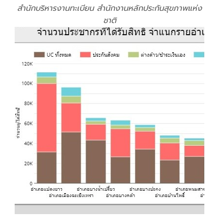
สำนักบริหารงานทะเบียน สำนักงานหลักประกันสุขภาพแห่ง
ชาติ