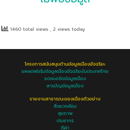
1460 total views
, 2 views today
โครงการสนับสนุนด้านข้อมูลเมืองอัจฉริยะ
แพลตฟอร์มข้อมูลเมืองอัจฉริยะในประเทศไทย
แดชบอร์ดข้อมูลเมือง
สารบัญข้อมูลเมือง
รายงานสาธารณะของเมืองตัวอย่าง
สิ่งแวดล้อม
สุขภาพ
ประชากร
กีฬา