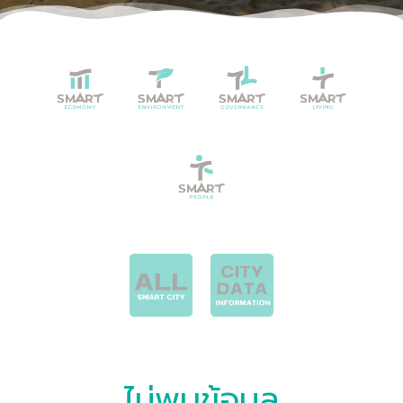
ไม่พบข้อมูล