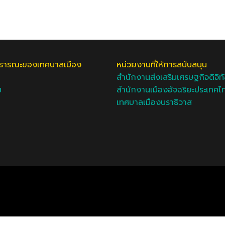
ธารณะของเทศบาลเมือง
หน่วยงานที่ให้การสนับสนุน
สำนักงานส่งเสริมเศรษฐกิจดิจิท
ม
สำนักงานเมืองอัจฉริยะประเทศไ
เทศบาลเมืองนราธิวาส