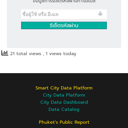
ข้อมูลการรีเซ็ตรหัสผ่านทางอีเมล
21 total views
, 1 views today
Smart City Data Platform
City Data Platform
City Data Dashboard
Data Catalog
Phuket's Public Report