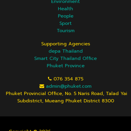
Environment
Health
People
Sport
Tourism
Supporting Agencies
depa Thailand
Smart City Thailand Office
Phuket Province
076 354 875
admin@phuket.com
Phuket Provincial Office, No. 5 Naris Road, Talad Yai
Subdistrict, Mueang Phuket District 8300