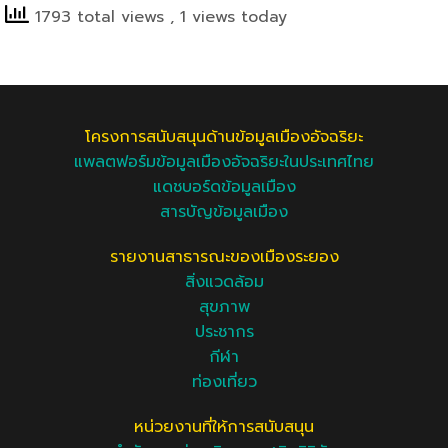
1793 total views
, 1 views today
โครงการสนับสนุนด้านข้อมูลเมืองอัจฉริยะ
แพลตฟอร์มข้อมูลเมืองอัจฉริยะในประเทศไทย
แดชบอร์ดข้อมูลเมือง
สารบัญข้อมูลเมือง
รายงานสาธารณะของเมืองระยอง
สิ่งแวดล้อม
สุขภาพ
ประชากร
กีฬา
ท่องเที่ยว
หน่วยงานที่ให้การสนับสนุน