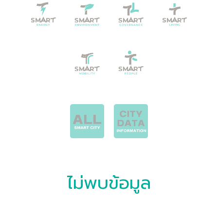
ไม่พบข้อมูล