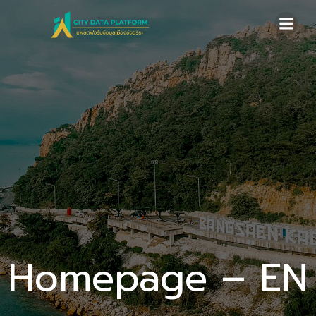
Skip
to
content
Homepage – EN