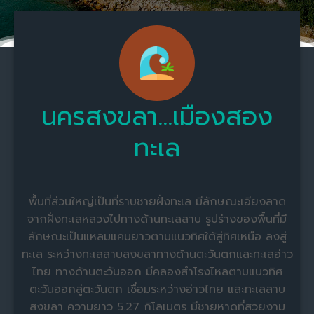
นครสงขลา...เมืองสอง
ทะเล
พื้นที่ส่วนใหญ่เป็นที่ราบชายฝั่งทะเล มีลักษณะเอียงลาด
จากฝั่งทะเลหลวงไปทางด้านทะเลสาบ รูปร่างของพื้นที่มี
ลักษณะเป็นแหลมแคบยาวตามแนวทิศใต้สู่ทิศเหนือ ลงสู่
ทะเล ระหว่างทะเลสาบสงขลาทางด้านตะวันตกและทะเลอ่าว
ไทย ทางด้านตะวันออก มีคลองสำโรงไหลตามแนวทิศ
ตะวันออกสู่ตะวันตก เชื่อมระหว่างอ่าวไทย และทะเลสาบ
สงขลา ความยาว 5.27 กิโลเมตร มีชายหาดที่สวยงาม