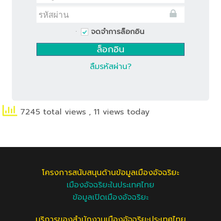
จดจำการล็อกอิน
ลืมรหัสผ่าน?
7245 total views
, 11 views today
โครงการสนับสนุนด้านข้อมูลเมืองอัจฉริยะ
เมืองอัจฉริยะในประเทศไทย
ข้อมูลเปิดเมืองอัจฉริยะ
บริการของสำนักงานเมืองอัจฉริยะประเทศไทย