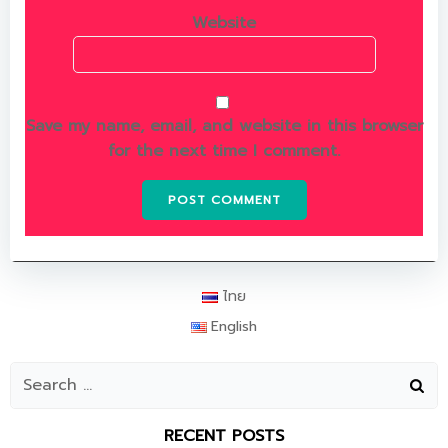
Website
Save my name, email, and website in this browser
for the next time I comment.
ไทย
English
RECENT POSTS