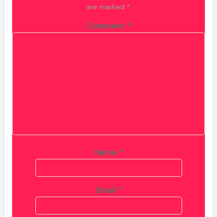
are marked
*
Comment
*
Name
*
Email
*