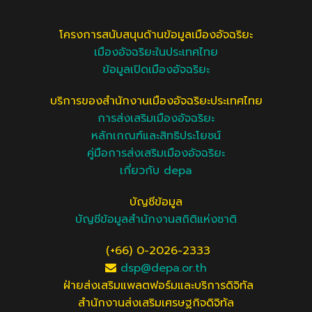
โครงการสนับสนุนด้านข้อมูลเมืองอัจฉริยะ
เมืองอัจฉริยะในประเทศไทย
ข้อมูลเปิดเมืองอัจฉริยะ
บริการของสำนักงานเมืองอัจฉริยะประเทศไทย
การส่งเสริมเมืองอัจฉริยะ
หลักเกณฑ์และสิทธิประโยชน์
คู่มือการส่งเสริมเมืองอัจฉริยะ
เกี่ยวกับ depa
บัญชีข้อมูล
บัญชีข้อมูลสำนักงานสถิติแห่งชาติ
(+66) 0-2026-2333
dsp@depa.or.th
ฝ่ายส่งเสริมแพลตฟอร์มและบริการดิจิทัล
สำนักงานส่งเสริมเศรษฐกิจดิจิทัล